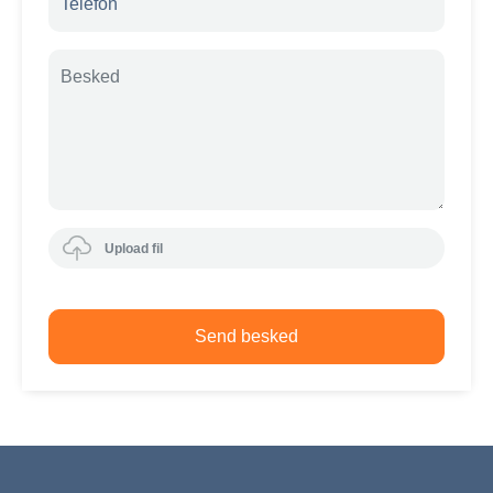
Upload fil
Send besked