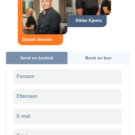
Rikke Kjems
Daniel Jensen
Send en besked
Book en bus